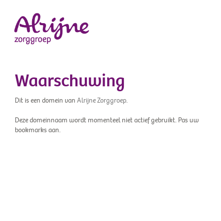
Waarschuwing
Dit is een domein van
Alrijne Zorggroep
.
Deze domeinnaam wordt momenteel niet actief gebruikt. Pas uw
bookmarks aan.